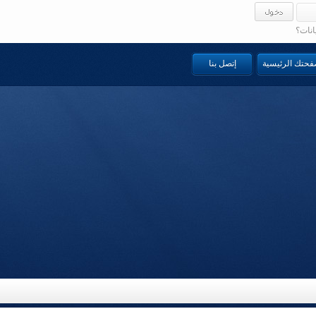
انات؟
صفحتك الرئيسية
إتصل بنا