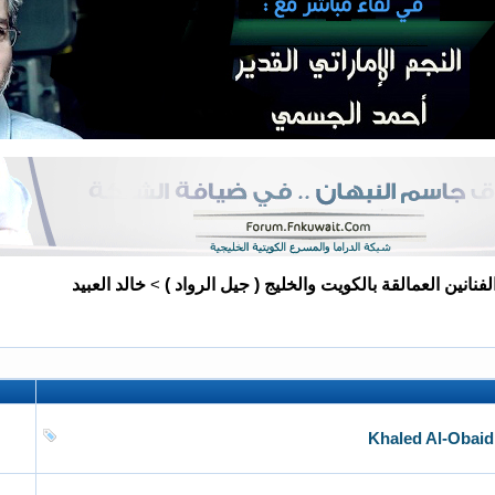
لفنانين العمالقة بالكويت والخليج ( جيل الرواد )
خالد العبيد
>