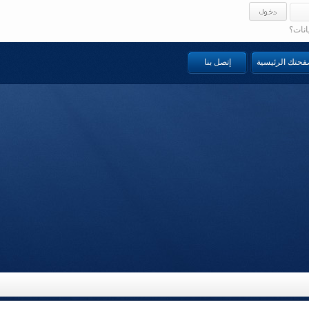
انات؟
صفحتك الرئيسية
إتصل بنا