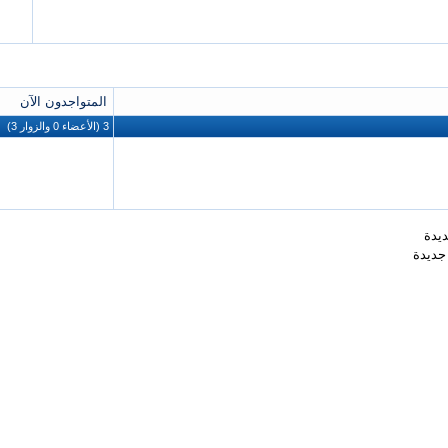
المتواجدون الآن
3 (الأعضاء 0 والزوار 3)
يدة
جديدة