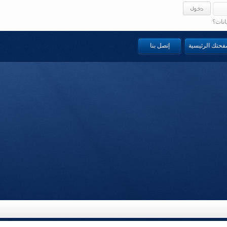
انات؟
صفحتك الرئيسية
إتصل بنا