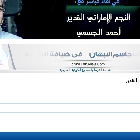
القدير