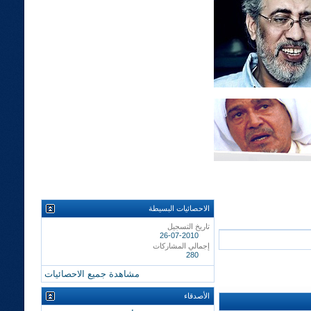
الاحصائيات البسيطة
تاريخ التسجيل
26-07-2010
إجمالي المشاركات
280
مشاهدة جميع الاحصائيات
الأصدقاء