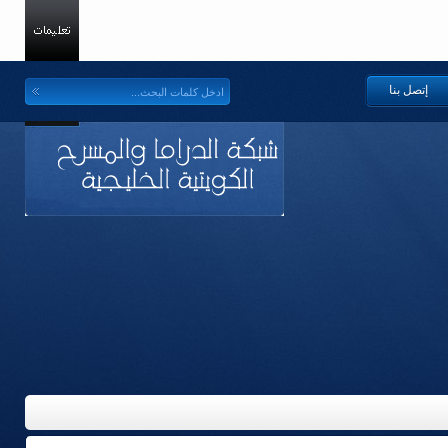
إتصل بنا