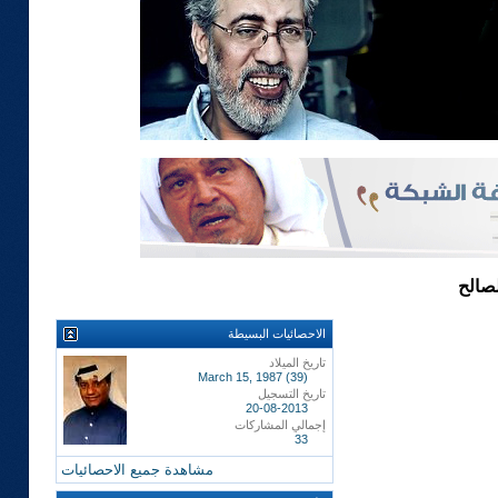
صالح
الاحصائيات البسيطة
تاريخ الميلاد
March 15, 1987 (39)
تاريخ التسجيل
20-08-2013
إجمالي المشاركات
33
مشاهدة جميع الاحصائيات