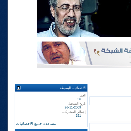
الاحصائيات البسيطة
العمر
36
تاريخ التسجيل
26-11-2009
إجمالي المشاركات
151
مشاهدة جميع الاحصائيات