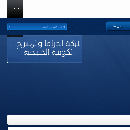
إتصل بنا