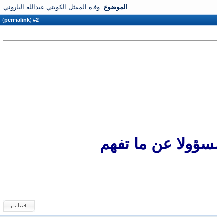
الموضوع
:
وفاة الممثل الكويتي عبدالله الباروني
)
permalink
(
2
#
سؤولا عن ما تفهم