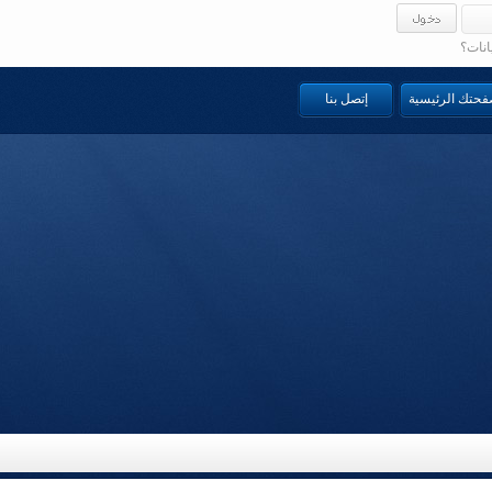
انات؟
صفحتك الرئيسية
إتصل بنا