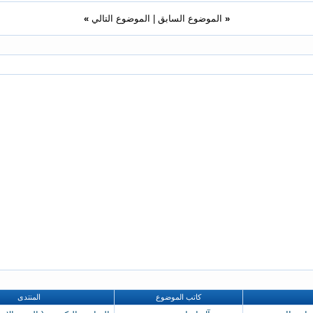
«
الموضوع السابق
|
الموضوع التالي
»
كاتب الموضوع
المنتدى