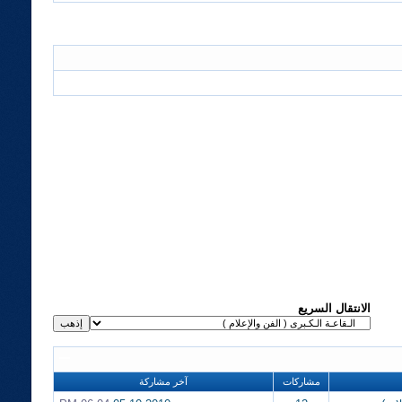
الانتقال السريع
مشاركات
آخر مشاركة