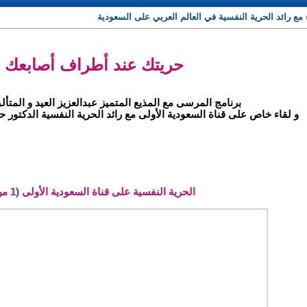
مع رائد الحرية النفسية في العالم العربي على السعودية
حريتك عند أطراف أصابعك !
برنامج المرسى مع المذيع المتميز عبدالعزيز العيد و المت
و لقاء خاص على قناة السعودية الأولى مع رائد الحرية النفسية الدكتور ح
الحرية النفسية على قناة السعودية الأولى (1 من 3)