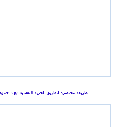
طريقة مختصرة لتطبيق الحرية النفسية مع د. حمود