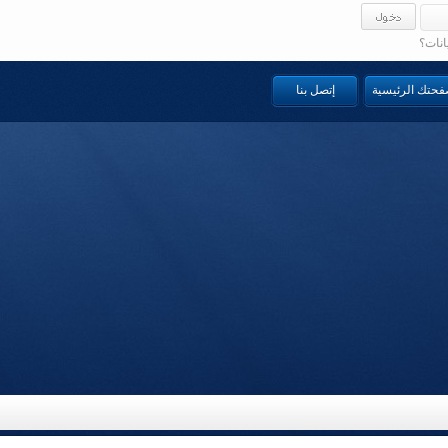
انات؟
صفحتك الرئيسية
إتصل بنا