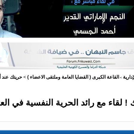
دارية
القاعة الكبرى ( القضايا العامة وملتقى الاعضاء )
حريتك عند أ
>
>
 لقاء مع رائد الحرية النفسية في الع