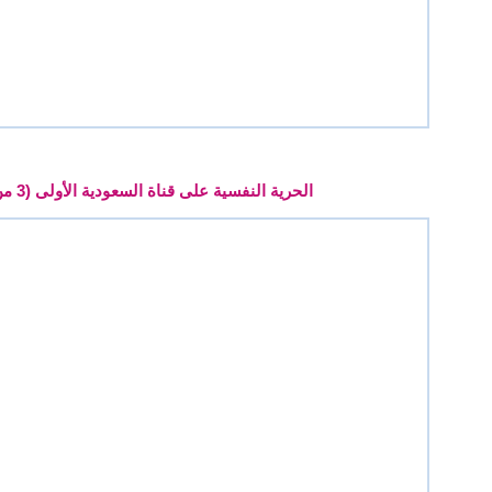
الحرية النفسية على قناة السعودية الأولى (3 من 3)