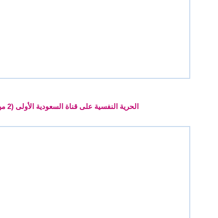
الحرية النفسية على قناة السعودية الأولى (2 من 3)