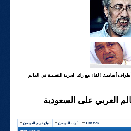
طراف أصابعك ! لقاء مع رائد الحرية النفسية في العالم
الم العربي على السعودية
LinkBack
أدوات الموضوع
انواع عرض الموضوع
)
permalink
(
1
#