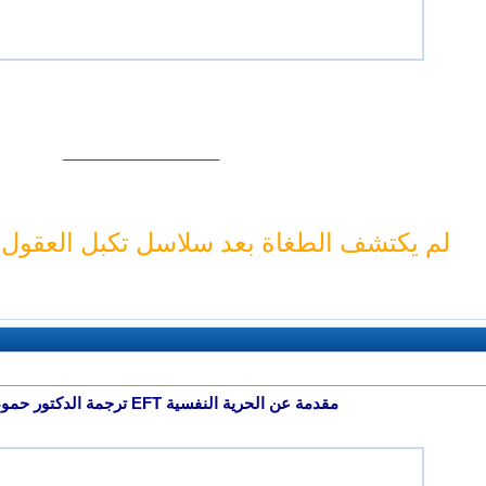
__________________
لم يكتشف الطغاة بعد سلاسل تكبل العقول..
مقدمة عن الحرية النفسية EFT ترجمة الدكتور حمود العبري