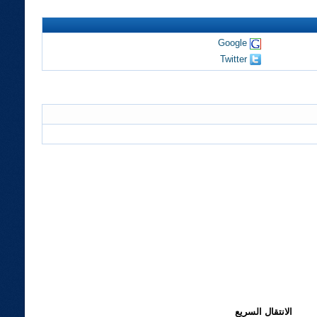
Google
Twitter
الانتقال السريع