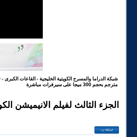
شبكة الدراما والمسرح الكويتية الخليجية
القاعات الكبرى
D
>
>
مترجم بحجم 300 ميجا على سيرفرات مباشرة