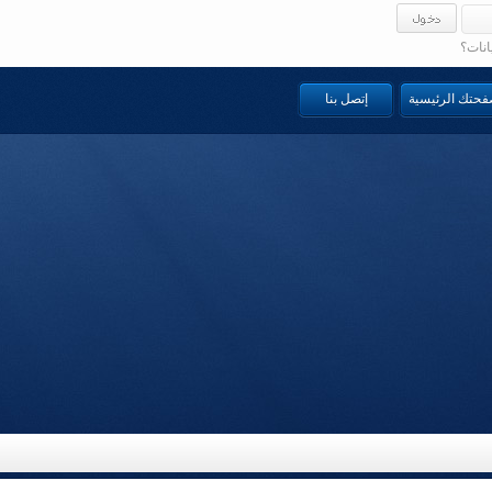
انات؟
صفحتك الرئيسية
إتصل بنا