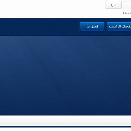
انات؟
صفحتك الرئيسية
إتصل بنا