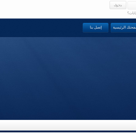
انات؟
صفحتك الرئيسية
إتصل بنا