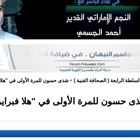
لسلطة الرابعة ( الصحافة الفنية )
شذى حسون للمرة الأولى في "هلا 
>
ى حسون للمرة الأولى في "هلا فبراير