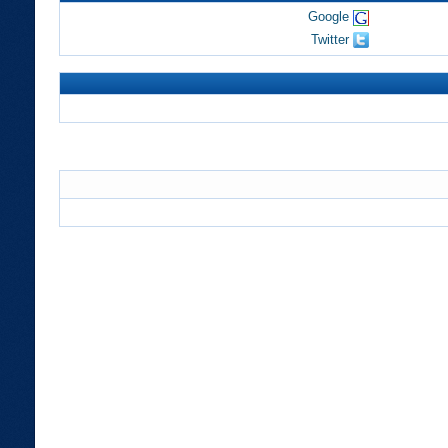
Google
Twitter