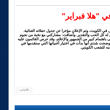
 "هلا فبراير"
في الكويت، وتم الإعلان مؤخرا عن جدول حفلاته الغنائية.
ن له كل الحب والتقدير. وأضافت: مشاركتي مع نخبة من نجوم
 باهتمام كبير من الجمهور والإعلام، وقد حرص القائمون عليه
أوضحت شذى أنها بدأت في اختيار أغنياتها التي ستقدمها في
مه للشعب الكويتي.