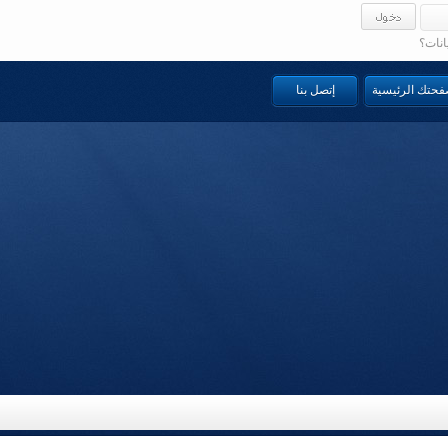
انات؟
صفحتك الرئيسية
إتصل بنا