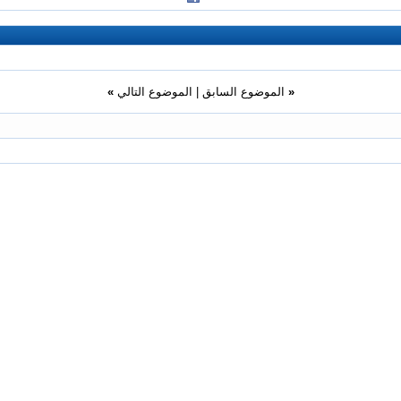
«
الموضوع السابق
|
الموضوع التالي
»