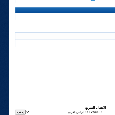
الانتقال السريع