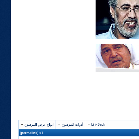
LinkBack
أدوات الموضوع
انواع عرض الموضوع
)
permalink
(
1
#