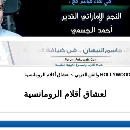
HOLLYWOO والفن الغربي
لعشاق أقلام الرومانسية
>
لعشاق أقلام الرومانسية