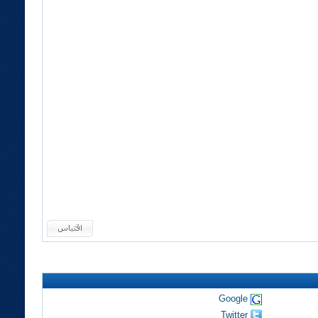
Google
Twitter