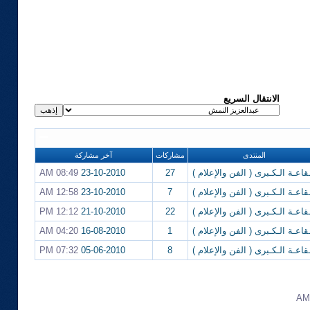
الانتقال السريع
المنتدى
مشاركات
آخر مشاركة
ـقاعـة الـكـبرى ( الفن والإعلام )
27
23-10-2010
08:49 AM
ـقاعـة الـكـبرى ( الفن والإعلام )
7
23-10-2010
12:58 AM
ـقاعـة الـكـبرى ( الفن والإعلام )
22
21-10-2010
12:12 PM
ـقاعـة الـكـبرى ( الفن والإعلام )
1
16-08-2010
04:20 AM
ـقاعـة الـكـبرى ( الفن والإعلام )
8
05-06-2010
07:32 PM