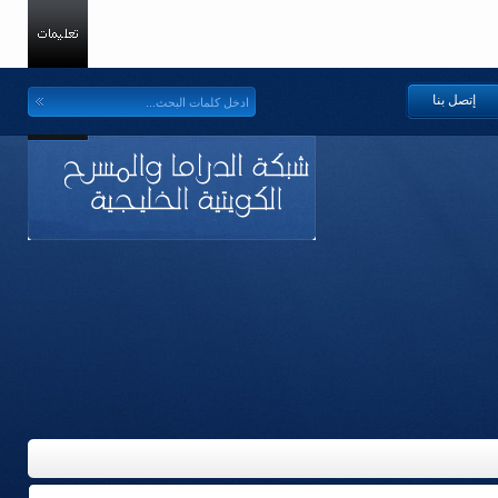
إتصل بنا