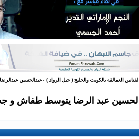
لفنانين العمالقة بالكويت والخليج ( جيل الرواد )
عبدالحسين عبدالرضا
>
الحسين عبد الرضا يتوسط طفاش و ج