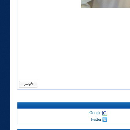
Google
Twitter