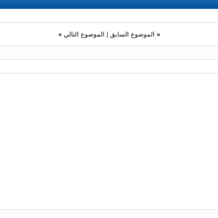
«
الموضوع السابق
|
الموضوع التالي
»