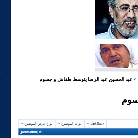
عبد الحسين عبد الرضا يتوسط طفاش و جسوم
>
سوم
LinkBack
أدوات الموضوع
انواع عرض الموضوع
)
permalink
(
1
#