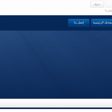
انات؟
صفحتك الرئيسية
إتصل بنا