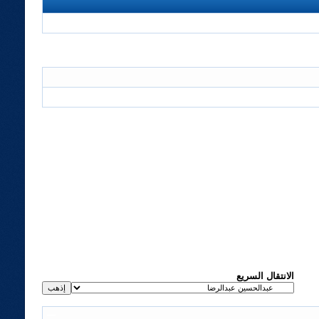
الانتقال السريع