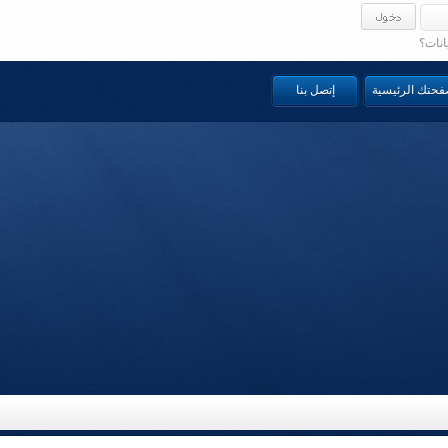
انات؟
صفحتك الرئيسية
إتصل بنا