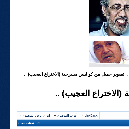
 .. تصوير جميل من كواليس مسرحية (الاختراع العجيب) ..
(الاختراع العجيب) ..
LinkBack
أدوات الموضوع
انواع عرض الموضوع
)
permalink
(
1
#