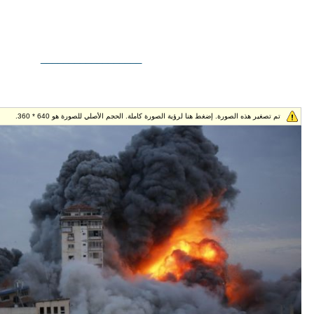
__________________
تم تصغير هذه الصورة. إضغط هنا لرؤية الصورة كاملة. الحجم الأصلي للصورة هو 640 * 360.