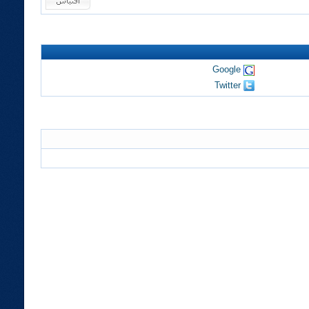
Google
Twitter