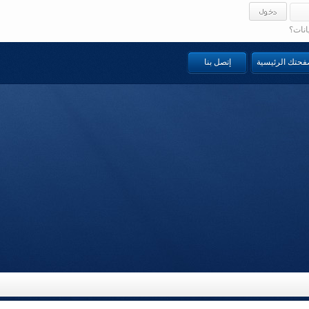
انات؟
صفحتك الرئيسية
إتصل بنا