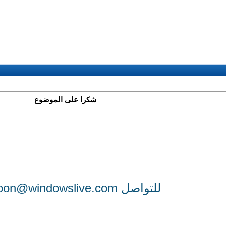
شكرا على الموضوع
__________________
للتواصل
noon@windowslive.com