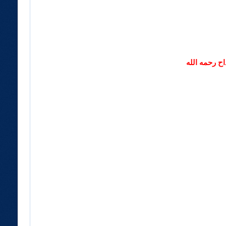
اح رحمه الله