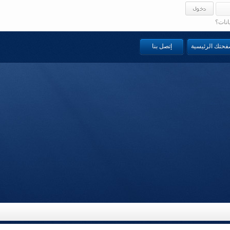
انات؟
صفحتك الرئيسية
إتصل بنا