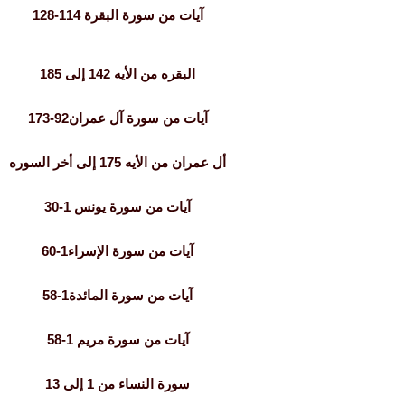
آيات من سورة البقرة 114-128
البقره من الأيه 142 إلى 185
آيات من سورة آل عمران92-173
أل عمران من الأيه 175 إلى أخر السوره
آيات من سورة يونس 1-30
آيات من سورة الإسراء1-60
آيات من سورة المائدة1-58
آيات من سورة مريم 1-58
سورة النساء من 1 إلى 13