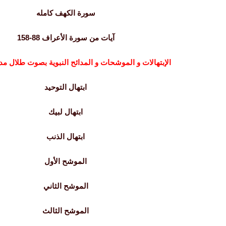
سورة الكهف كامله
آيات من سورة الأعراف 88-158
الإبتهالات و الموشحات و المدائح النبوية بصوت طلال مد
ابتهال التوحيد
ابتهال لبيك
ابتهال الذنب
الموشح الأول
الموشح الثاني
الموشح الثالث