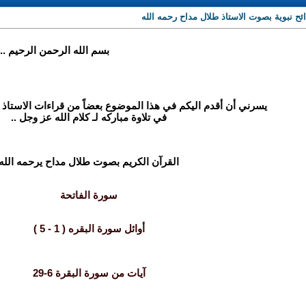
ئح نبوية بصوت الاستاذ طلال مداح رحمه الله
بسم الله الرحمن الرحيم ..
يسرني أن أقدم اليكم في هذا الموضوع بعضاً من قراءات الاستاذ 
في تلاوة مباركه لـ كلام الله عز وجل ..
القرآن الكريم بصوت طلال مداح يرحمه الله
سورة الفاتحة
أوائل سورة البقره ( 1 - 5 )
آيات من سورة البقرة 6-29