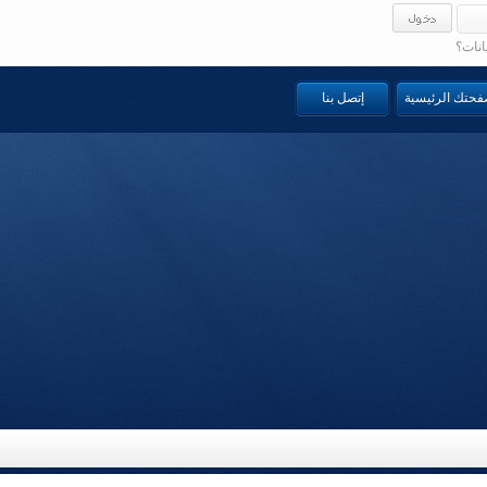
انات؟
صفحتك الرئيسية
إتصل بنا