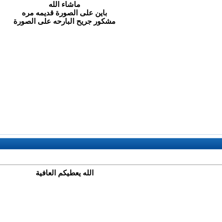
ماشاء الله
باين على الصورة قديمه مره
مشكور جريح البارحه على الصورة
الله يعطيكم العافية