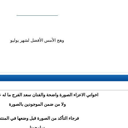
__________________
وهج الأمس الأفضل لشهر يوليو
اخواني الاعزاء الصورة واضحة والفنان سعد الفرج ما له ع
ولا من ضمن الموجودين بالصورة
فرجاء التأكد من الصورة قبل وضعها في المنت
سامحونا