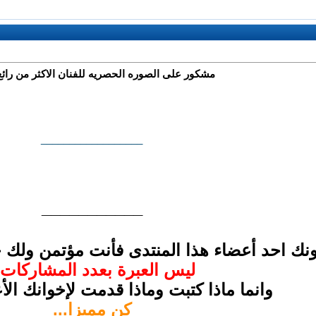
مشكور على الصوره الحصريه للفنان الاكثر من رائع 
__________________
______
_____
نك احد أعضاء هذا المنتدى فأنت مؤتمن ولك 
ليس العبرة بعدد المشاركات!
وانما ماذا كتبت وماذا قدمت لإخوانك الأ
كن مميزا...