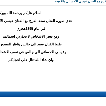
لفرج مع الفنان عيسى الاحسائي بالكويت
السلام عليكم ورحمة الله وبركا
هذي صوره للفنان سعد الفرج مع الفنان عيسي ال
في عام 1395هجري
ومع بعض الاشخاص لا تحذرني اسمائهم
طبعا الفنان سعد الي جالس يناظر المصور
وعيسى الاحسائي الي جالس في نصف الاشخ
وان شاء الله تنال على اعجابكم