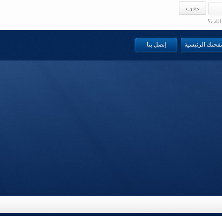
انات؟
صفحتك الرئيسية
إتصل بنا