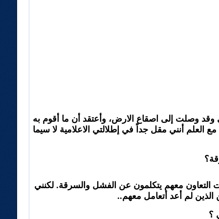
لى وقد وصلت إلى اصقاع الارض، وأعتقد أن ما أقوم به
العلم أنني مقل جداً في إطلالتي الاعلامية لا سيما
قة؟
ت التعاون معهم يتكلمون عن الفشل والسرقة. لكنني
 الذين لم أعد أتعامل معهم..
 ؟