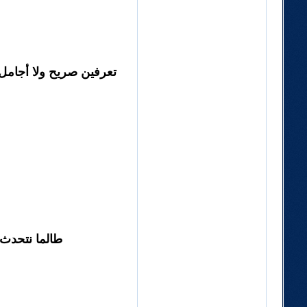
تعرفين صريح ولا أجامل 
طالما نتحدث