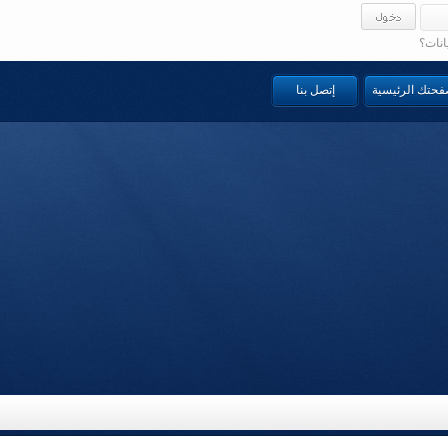
انات؟
صفحتك الرئيسية
إتصل بنا