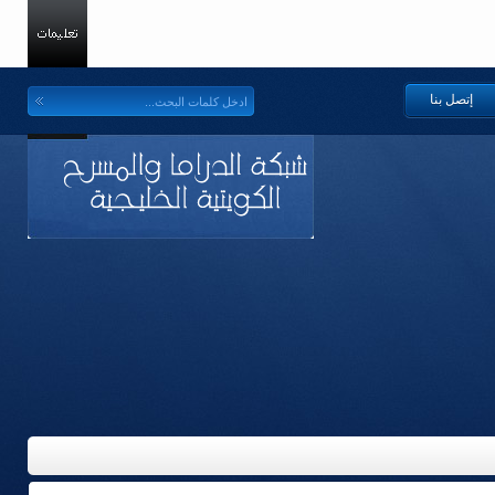
إتصل بنا