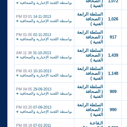
1,072
( الصحافة
بواسطة
اللجنة الإخبارية والصحافية
الفنية )
السلطة الرابعة
03:01 PM
14-11-2013
1,026
( الصحافة
بواسطة
اللجنة الإخبارية والصحافية
الفنية )
السلطة الرابعة
01:05 PM
02-11-2013
917
( الصحافة
بواسطة
اللجنة الإخبارية والصحافية
الفنية )
السلطة الرابعة
11:38 AM
31-10-2013
1,439
( الصحافة
بواسطة
اللجنة الإخبارية والصحافية
الفنية )
السلطة الرابعة
05:43 PM
10-10-2013
1,148
( الصحافة
بواسطة
اللجنة الإخبارية والصحافية
الفنية )
السلطة الرابعة
04:05 PM
29-09-2013
909
( الصحافة
بواسطة
اللجنة الإخبارية والصحافية
الفنية )
السلطة الرابعة
03:20 PM
07-09-2013
990
( الصحافة
بواسطة
اللجنة الإخبارية والصحافية
الفنية )
الـقاعـة
09:18 PM
07-01-2011