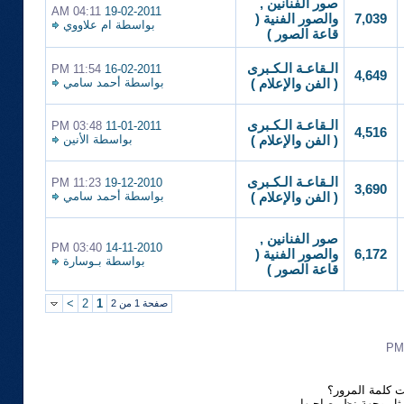
صور الفنانين ,
04:11 AM
19-02-2011
7,039
والصور الفنية (
بواسطة
ام علاووي
قاعة الصور )
الـقاعـة الـكـبرى
11:54 PM
16-02-2011
4,649
بواسطة
أحمد سامي
( الفن والإعلام )
الـقاعـة الـكـبرى
03:48 PM
11-01-2011
4,516
بواسطة
الأنين
( الفن والإعلام )
الـقاعـة الـكـبرى
11:23 PM
19-12-2010
3,690
بواسطة
أحمد سامي
( الفن والإعلام )
صور الفنانين ,
03:40 PM
14-11-2010
6,172
والصور الفنية (
بواسطة
بـوسارة
قاعة الصور )
>
2
1
صفحة 1 من 2
 كلمة المرور؟
مثل وجهة نظر صاحبها