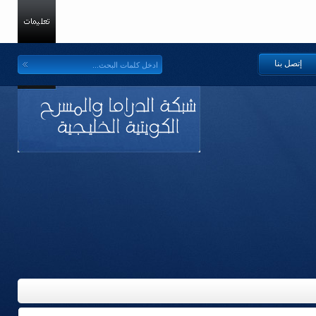
إتصل بنا