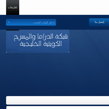
إتصل بنا