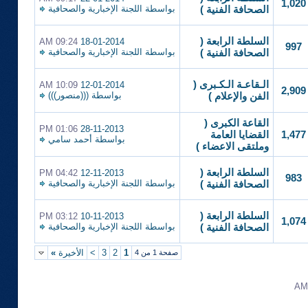
1,020
بواسطة
اللجنة الإخبارية والصحافية
الصحافة الفنية )
السلطة الرابعة (
09:24 AM
18-01-2014
997
بواسطة
اللجنة الإخبارية والصحافية
الصحافة الفنية )
الـقاعـة الـكـبرى (
10:09 AM
12-01-2014
2,909
بواسطة
(((منصور)))
الفن والإعلام )
القاعة الكبرى (
01:06 PM
28-11-2013
1,477
القضايا العامة
بواسطة
أحمد سامي
وملتقى الاعضاء )
السلطة الرابعة (
04:42 PM
12-11-2013
983
بواسطة
اللجنة الإخبارية والصحافية
الصحافة الفنية )
السلطة الرابعة (
03:12 PM
10-11-2013
1,074
بواسطة
اللجنة الإخبارية والصحافية
الصحافة الفنية )
1
2
3
>
الأخيرة
»
صفحة 1 من 4