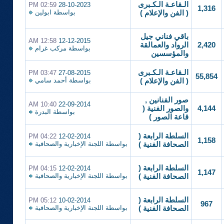
الـقاعـة الـكـبرى
02:59 PM
28-10-2023
1,316
بواسطة
ابولين
( الفن والإعلام )
باقي فناني جيل
12:58 AM
12-12-2015
2,420
الرواد والعمالقة
بواسطة
مركب غرام
والمؤسسين
الـقاعـة الـكـبرى
03:47 PM
27-08-2015
55,854
بواسطة
أحمد سامي
( الفن والإعلام )
صور الفنانين ,
10:40 AM
22-09-2014
4,144
والصور الفنية (
بواسطة
البدرة
قاعة الصور )
السلطة الرابعة (
04:22 PM
12-02-2014
1,158
بواسطة
اللجنة الإخبارية والصحافية
الصحافة الفنية )
السلطة الرابعة (
04:15 PM
12-02-2014
1,147
بواسطة
اللجنة الإخبارية والصحافية
الصحافة الفنية )
السلطة الرابعة (
05:12 PM
10-02-2014
967
بواسطة
اللجنة الإخبارية والصحافية
الصحافة الفنية )