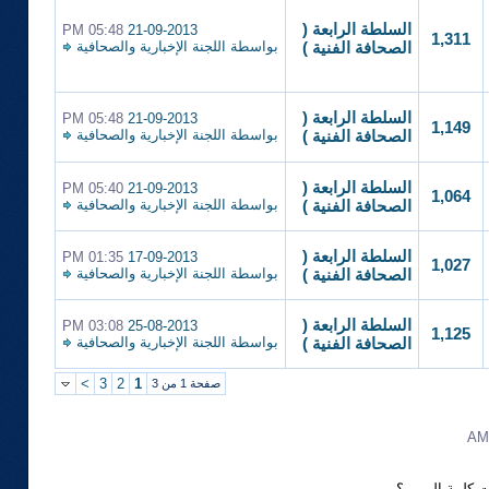
السلطة الرابعة (
05:48 PM
21-09-2013
1,311
بواسطة
اللجنة الإخبارية والصحافية
الصحافة الفنية )
السلطة الرابعة (
05:48 PM
21-09-2013
1,149
بواسطة
اللجنة الإخبارية والصحافية
الصحافة الفنية )
السلطة الرابعة (
05:40 PM
21-09-2013
1,064
بواسطة
اللجنة الإخبارية والصحافية
الصحافة الفنية )
السلطة الرابعة (
01:35 PM
17-09-2013
1,027
بواسطة
اللجنة الإخبارية والصحافية
الصحافة الفنية )
السلطة الرابعة (
03:08 PM
25-08-2013
1,125
بواسطة
اللجنة الإخبارية والصحافية
الصحافة الفنية )
>
3
2
1
صفحة 1 من 3
 كلمة المرور؟