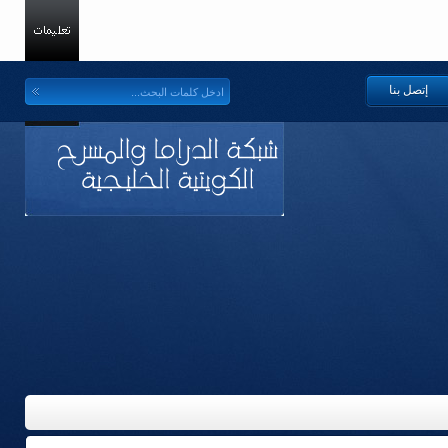
إتصل بنا