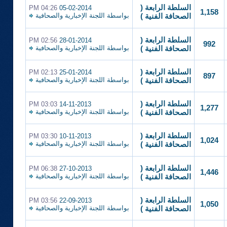
السلطة الرابعة (
04:26 PM
05-02-2014
1,158
بواسطة
اللجنة الإخبارية والصحافية
الصحافة الفنية )
السلطة الرابعة (
02:56 PM
28-01-2014
992
بواسطة
اللجنة الإخبارية والصحافية
الصحافة الفنية )
السلطة الرابعة (
02:13 PM
25-01-2014
897
بواسطة
اللجنة الإخبارية والصحافية
الصحافة الفنية )
السلطة الرابعة (
03:03 PM
14-11-2013
1,277
بواسطة
اللجنة الإخبارية والصحافية
الصحافة الفنية )
السلطة الرابعة (
03:30 PM
10-11-2013
1,024
بواسطة
اللجنة الإخبارية والصحافية
الصحافة الفنية )
السلطة الرابعة (
06:38 PM
27-10-2013
1,446
بواسطة
اللجنة الإخبارية والصحافية
الصحافة الفنية )
السلطة الرابعة (
03:56 PM
22-09-2013
1,050
بواسطة
اللجنة الإخبارية والصحافية
الصحافة الفنية )