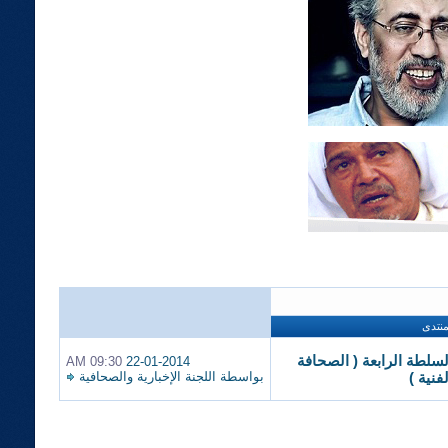
منتدى
لسلطة الرابعة ( الصحافة
09:30 AM
22-01-2014
بواسطة
اللجنة الإخبارية والصحافية
لفنية )