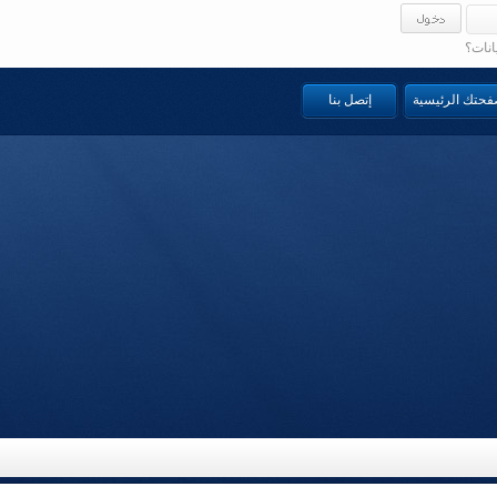
انات؟
صفحتك الرئيسية
إتصل بنا