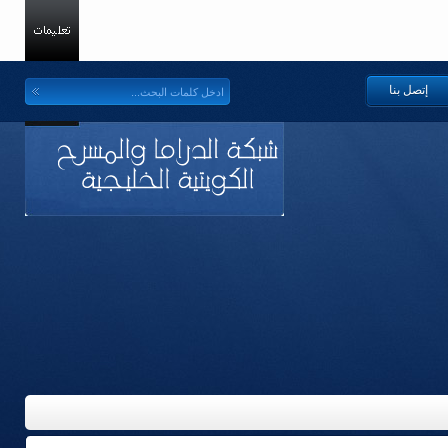
إتصل بنا