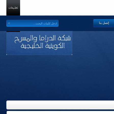
إتصل بنا