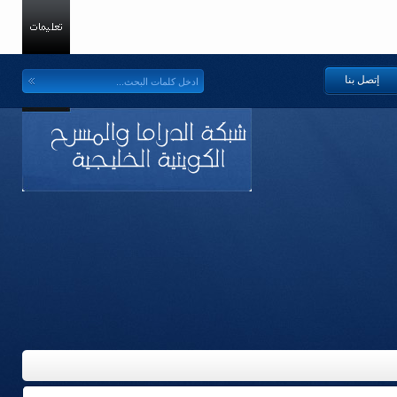
إتصل بنا