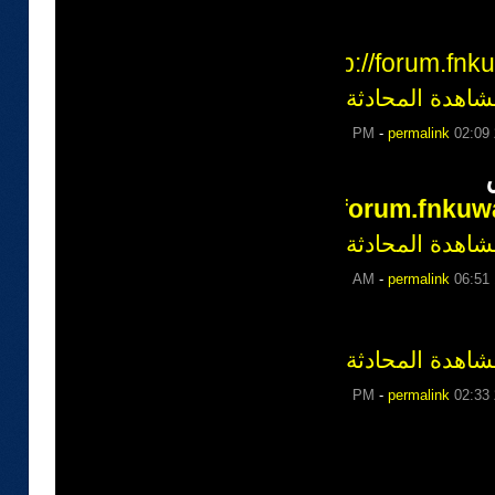
http://forum.fn
شاهدة المحادثة
-
permalink
02:09 PM
http://forum.fnku
شاهدة المحادثة
-
permalink
06:51 AM
شاهدة المحادثة
-
permalink
02:33 PM