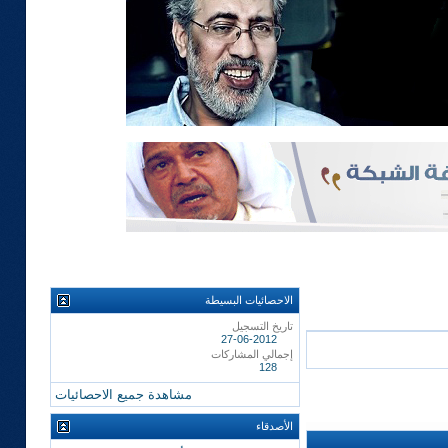
الاحصائيات البسيطة
تاريخ التسجيل
27-06-2012
إجمالي المشاركات
128
مشاهدة جميع الاحصائيات
الأصدقاء