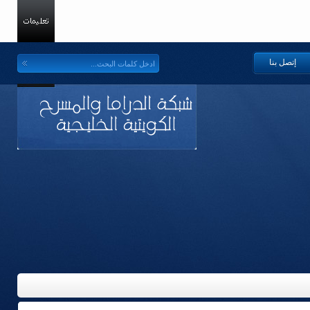
إتصل بنا