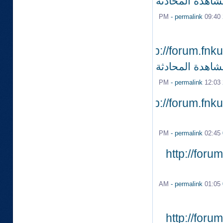
شاهدة المحادثة
-
permalink
09:40 PM
http://forum.fn
شاهدة المحادثة
-
permalink
12:03 PM
http://forum.fn
-
permalink
02:45 PM
http://for
-
permalink
01:05 AM
http://for