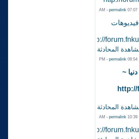
-
permalink
07:07 AM
 فيديوهات
http://forum.fn
شاهدة المحادثة
-
permalink
08:54 PM
دنيا ~
http:/
شاهدة المحادثة
-
permalink
10:39 AM
http://forum.fn