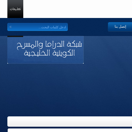
إتصل بنا