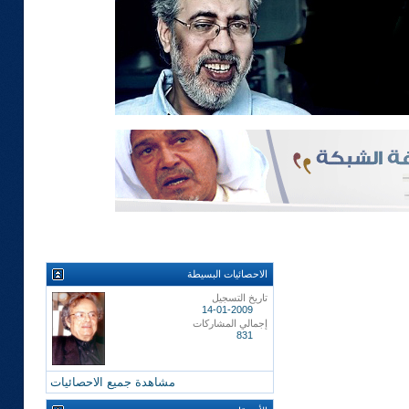
الاحصائيات البسيطة
تاريخ التسجيل
14-01-2009
إجمالي المشاركات
831
مشاهدة جميع الاحصائيات