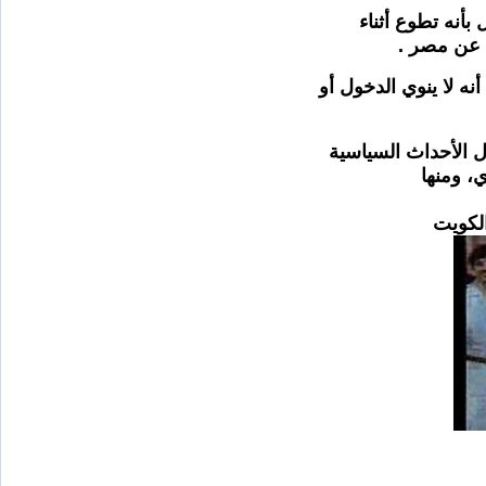
بأنه تطوع أثناء
ل الأحداث السياسية
، ومنها
الكويت