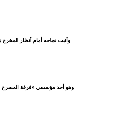
وأثبت نجاحه أمام أنظار المخرج 