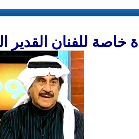
ة خاصة للفنان القدير 