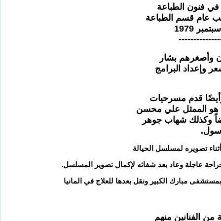
ب عام قسم الطباعة
--------------
ان وأصغرهم بشار
عر وإعداد البرامج
أيضًا قدم مسرحيات
ه هو الممثل علي محسن
ضاً وكذلك شهاب جوهر
سول.
جراحة عاجلة وعاد بعد شفائه لإكمال تصوير المسلسل.
من الفنانين منهم