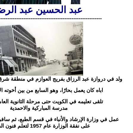
عبد الحسين عبد الرض
----------------------------------------------------------
ولد في دروازة عبد الرزاق بفريج العوازم في منطقة شرق / ا
اباه كان يعمل بحارًا، وهو السابع من بين أخوته ا
تلقى تعليمه في الكويت حتى مرحلة الثانوية العا
مدرسة المباركية والاحمدية
عمل في وزارة الإرشاد والأنباء في قسم الطبع، ثم ساف
على نفقة الوزارة عام 1957 لتعلم فنون الطباعة