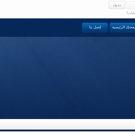
انات؟
صفحتك الرئيسية
إتصل بنا