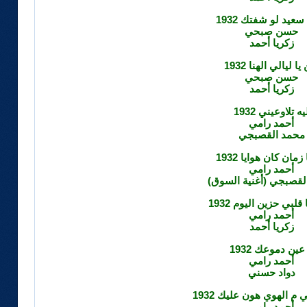
سعيد لو شفتك 1932
حسن صبحي
زكريا أحمد
يا ليالي الهنا 1932
حسن صبحي
زكريا أحمد
يه تلاوعيني 1932
أحمد رامي
محمد القصبجي
 زمان كان هوايا 1932
أحمد رامي
لقصبجي (أغنية السوق)
قلبي حزين اليوم 1932
أحمد رامي
زكريا أحمد
 عين دموعك 1932
أحمد رامي
دواد حسني
م الهوي هون عليك 1932
أحمد رامي