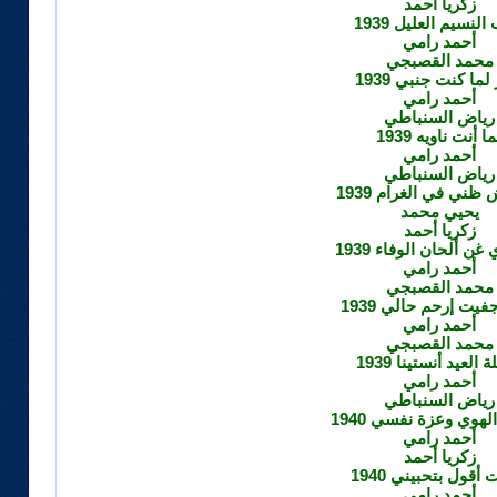
زكريا أحمد
لنسيم العليل 1939
أحمد رامي
محمد القصبجي
لما كنت جنبي 1939
أحمد رامي
رياض السنباطي
ا أنت ناويه 1939
أحمد رامي
رياض السنباطي
 ظني في الغرام 1939
يحيي محمد
زكريا أحمد
 غن ألحان الوفاء 1939
أحمد رامي
محمد القصبجي
فيت إرحم حالي 1939
أحمد رامي
محمد القصبجي
ة العيد أنستينا 1939
أحمد رامي
رياض السنباطي
لهوي وعزة نفسي 1940
أحمد رامي
زكريا أحمد
أقول بتحبيني 1940
أحمد رامي