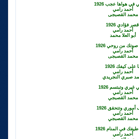
 في هواها عجب 1926
أحمد رامي
محمد القصبجى
قصر فؤادي 1926
أحمد رامي
أبو العلا محمد
وتك من روحي 1926
أحمد رامي
محمد القصبجى
ا على كيفك 1926
أحمد رامي
مد صبري النجريدي
 غيري وتبتسم 1926
أحمد رامي
محمد القصبجي
موري وتتحقق 1926
أحمد رامي
محمد القصبجي
يفك في المنام 1926
أحمد رامي