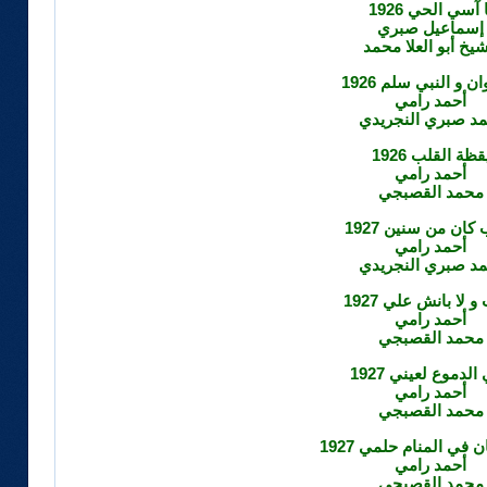
 آسي الحي 1926
إسماعيل صبري
شيخ أبو العلا محمد
ان و النبي سلم 1926
أحمد رامي
مد صبري النجريدي
قظة القلب 1926
أحمد رامي
محمد القصبجي
كان من سنين 1927
أحمد رامي
مد صبري النجريدي
 لا بانش علي 1927
أحمد رامي
محمد القصبجي
الدموع لعيني 1927
أحمد رامي
محمد القصبجي
 في المنام حلمي 1927
أحمد رامي
محمد القصبجي