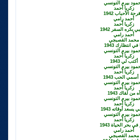
مود بيرم التونسي
زكريا أحمد
فرحة الأحباب 1942
أحمد رامي
زكريا أحمد
بي بكره السفر 1942
أحمد رامي
محمد القصبجي
 في انتظارك 1943
مود بيرم التونسي
زكريا أحمد
أكتب لي 1943
مود بيرم التونسي
زكريا أحمد
 أسمي الحب 1943
مود بيرم التونسي
زكريا أحمد
ه من لقاك 1943
مود بيرم التونسي
زكريا أحمد
 يسعد أوقاته 1943
مود بيرم التونسي
زكريا أحمد
في بحر الحياة 1943
أحمد رامي
محمد القصبجي