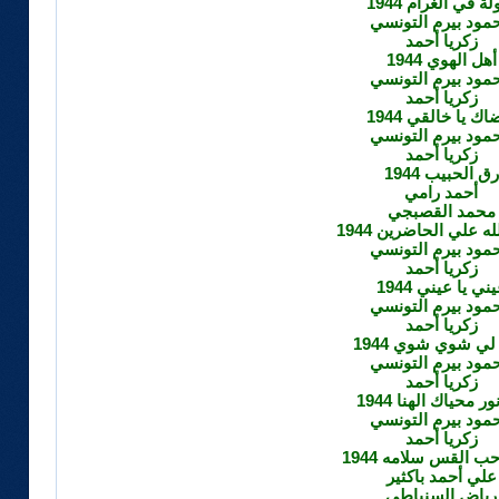
لة في الغرام 1944
مود بيرم التونسي
زكريا أحمد
أهل الهوي 1944
مود بيرم التونسي
زكريا أحمد
اك يا خالقي 1944
مود بيرم التونسي
زكريا أحمد
رق الحبيب 1944
أحمد رامي
محمد القصبجي
ه علي الحاضرين 1944
مود بيرم التونسي
زكريا أحمد
ني يا عيني 1944
مود بيرم التونسي
زكريا أحمد
ي شوي شوي 1944
مود بيرم التونسي
زكريا أحمد
ر محياك الهنا 1944
مود بيرم التونسي
زكريا أحمد
حب القس سلامه 1944
علي أحمد باكثير
رياض السنباطي