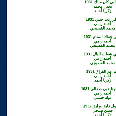
لبي كان مالك 1931
يحيي محمد
زكريا أحمد
لي إنت جنبي 1931
أحمد رامي
محمد القصبجي
 جفاك المنام 1931
أحمد رامي
محمد القصبجي
ي شغلت البال 1931
أحمد رامي
محمد القصبجي
ا امر الفراق 1931
أحمد رامي
زكريا أحمد
هنا حبي صفالي 1931
أحمد رامي
دواد حسني
ل فايق ورايق 1932
حسن صبحي
زكريا أحمد