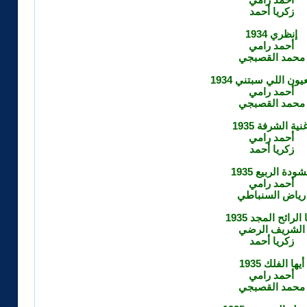
زكريا أحمد
إنظري 1934
أحمد رامي
محمد القصبجي
يون اللي سبتني 1934
أحمد رامي
محمد القصبجي
نية الشرفة 1935
أحمد رامي
زكريا أحمد
شودة الربيع 1935
أحمد رامي
رياض السنباطي
 الرائح المجد 1935
الشريف الرضي
زكريا أحمد
أيها الفلك 1935
أحمد رامي
محمد القصبجي