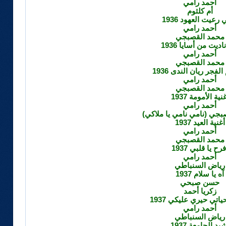
أحمد رامي
أم كلثوم
 رعيت العهود 1936
أحمد رامي
محمد القصبجي
ناديت من أسايا 1936
أحمد رامي
محمد القصبجي
الفجر ريان الندى 1936
أحمد رامي
محمد القصبجي
نية الأمومة 1937
أحمد رامي
جي (نامي نامي يا ملاكي)
أغنية العيد 1937
أحمد رامي
محمد القصبجي
فرح يا قلبي 1937
أحمد رامي
رياض السنباطي
آه يا سلام 1937
حسن صبحي
زكريا أحمد
تي حيري عليكي 1937
أحمد رامي
رياض السنباطي
يد الجامعة 1937