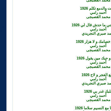
محمد القصبجى
والدمع تكلم 1926
أحمد رامي
محمد القصبجى
 ما حدش قال لي 1926
أحمد رامي
مد صبري النجريدي
امك و لا هزار 1926
أحمد رامي
محمد القصبجى
حبك مين يقول 1926
أحمد رامي
محمد القصبجى
 الفجر و لاح 1926
أحمد رامي
مد صبري النجريدي
لبك غدر بي 1926
أحمد رامي
محمد القصبجى
 مع النسيم سلاما 1926