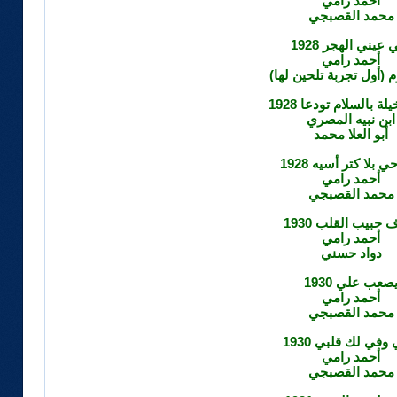
أحمد رامي
محمد القصبجي
 عيني الهجر 1928
أحمد رامي
م (أول تجربة تلحين لها)
لة بالسلام تودعا 1928
ابن نبيه المصري
أبو العلا محمد
ي بلا كتر أسيه 1928
أحمد رامي
محمد القصبجي
حبيب القلب 1930
أحمد رامي
دواد حسني
صعب علي 1930
أحمد رامي
محمد القصبجي
 وفي لك قلبي 1930
أحمد رامي
محمد القصبجي