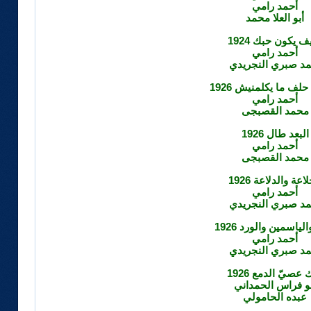
أحمد رامي
أبو العلا محمد
ف يكون حبك 1924
أحمد رامي
مد صبري النجريدي
حلف ما يكلمنيش 1926
أحمد رامي
محمد القصبجى
البعد طال 1926
أحمد رامي
محمد القصبجى
اعة والدلاعة 1926
أحمد رامي
مد صبري النجريدي
لياسمين والورد 1926
أحمد رامي
مد صبري النجريدي
 عصيّ الدمع 1926
و فراس الحمداني
عبده الحامولي