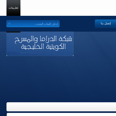
إتصل بنا