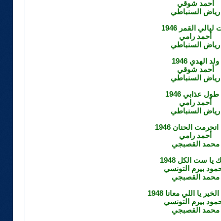
أحمد شوقي
رياض السنباطي
ليالي القمر 1946
أحمد رامي
رياض السنباطي
ولد الهدي 1946
أحمد شوقي
رياض السنباطي
 طول عذابي 1946
أحمد رامي
رياض السنباطي
انحرمت الحنان 1946
أحمد رامي
محمد القصبجي
 يا ست الكل 1948
مود بيرم التونسي
محمد القصبجي
لخير يا اللي معانا 1948
مود بيرم التونسي
محمد القصبجي