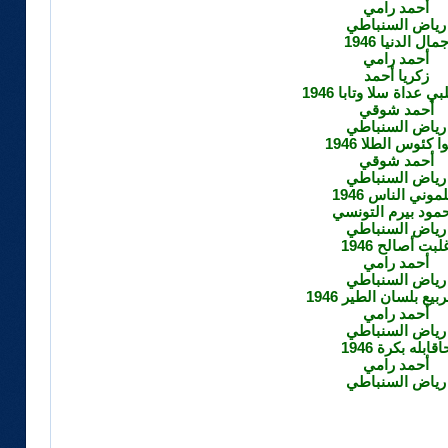
أحمد رامي
رياض السنباطي
مال الدنيا 1946
أحمد رامي
زكريا أحمد
ي عداة سلا وتابا 1946
أحمد شوقي
رياض السنباطي
 كئوس الطلا 1946
أحمد شوقي
رياض السنباطي
وني الناس 1946
مود بيرم التونسي
رياض السنباطي
لبت أصالح 1946
أحمد رامي
رياض السنباطي
بيع بلسان الطير 1946
أحمد رامي
رياض السنباطي
اقابله بكرة 1946
أحمد رامي
رياض السنباطي