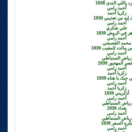
د ياللي الندى 1938
أحمد رامي
زكريا أحمد
إيه من تعذيبي 1938
أحمد رامي
علي شكري
ر في الروض 1939
أحمد رامي
محمد القصبجي
مالت للمغيب 1939
أحمد رامي
رياض السنباطي
صر المهجور 1939
أحمد رامي
زكريا أحمد
 حبك يا هناه 1939
أحمد رامي
زكريا أحمد
أذكريني 1939
أحمد رامي
رياض السنباطي
بغداد 1939
أحمد رامي
رياض السنباطي
كره السفر 1939
أحمد رامي