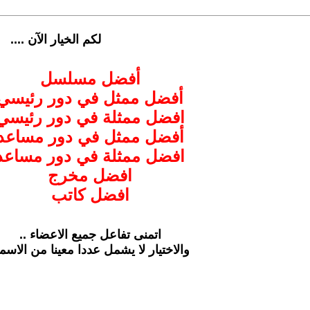
لكم الخيار الآن ....
أفضل مسلسل
أفضل ممثل في دور رئيسي
افضل ممثلة في دور رئيسي
أفضل ممثل في دور مساعد
افضل ممثلة في دور مساعد
افضل مخرج
افضل كاتب
اتمنى تفاعل جميع الاعضاء ..
والاختيار لا يشمل عددا معينا من الاسما