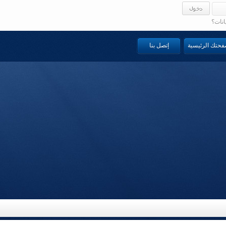
انات؟
صفحتك الرئيسية
إتصل بنا