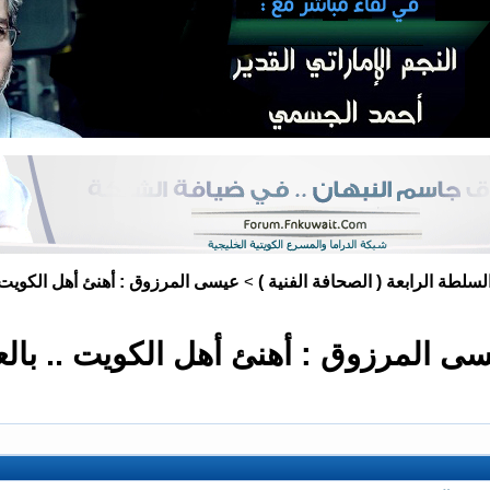
لسلطة الرابعة ( الصحافة الفنية )
عيسى المرزوق : أهنئ أهل الكويت ..
>
ى المرزوق : أهنئ أهل الكويت .. بالع