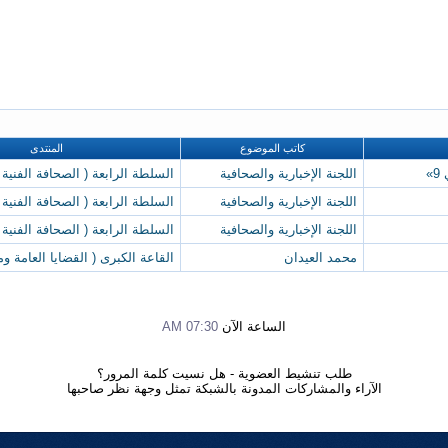
كاتب الموضوع
المنتدى
»
اللجنة الإخبارية والصحافية
السلطة الرابعة ( الصحافة الفنية 
اللجنة الإخبارية والصحافية
السلطة الرابعة ( الصحافة الفنية 
اللجنة الإخبارية والصحافية
السلطة الرابعة ( الصحافة الفنية 
محمد العيدان
القاعة الكبرى ( القضايا العامة وم
الساعة الآن
07:30 AM
طلب تنشيط العضوية
-
هل نسيت كلمة المرور؟
الآراء والمشاركات المدونة بالشبكة تمثل وجهة نظر صاحبها