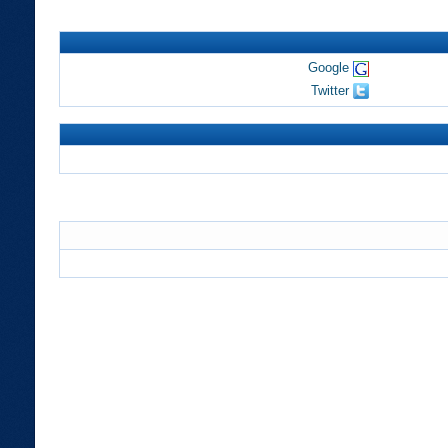
Google
Twitter