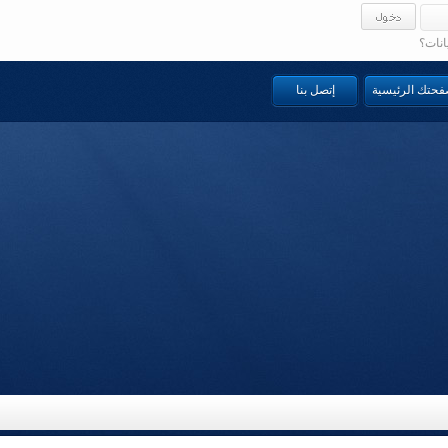
انات؟
صفحتك الرئيسية
إتصل بنا