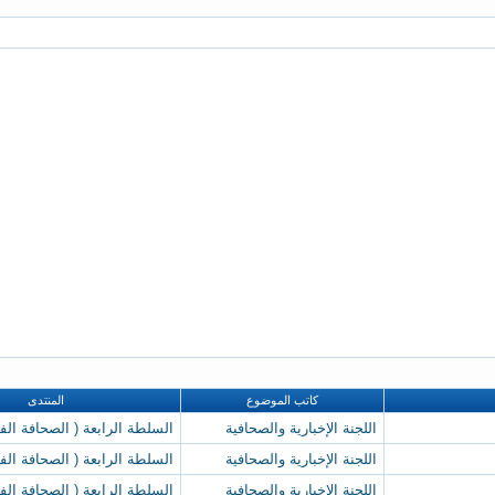
كاتب الموضوع
المنتدى
اللجنة الإخبارية والصحافية
السلطة الرابعة ( الصحافة الفن
اللجنة الإخبارية والصحافية
السلطة الرابعة ( الصحافة الفن
اللجنة الإخبارية والصحافية
السلطة الرابعة ( الصحافة الفن