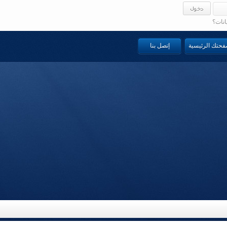
انات؟
صفحتك الرئيسية
إتصل بنا