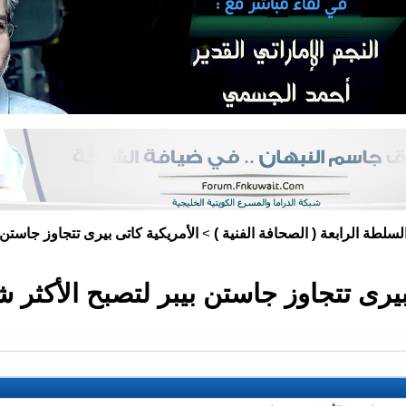
لسلطة الرابعة ( الصحافة الفنية )
الأمريكية كاتى بيرى تتجاوز جاستن 
>
بيرى تتجاوز جاستن بيبر لتصبح الأكثر ش