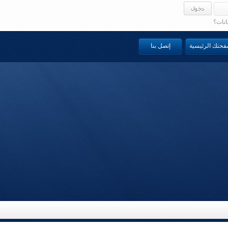
انات؟
صفحتك الرئيسية
إتصل بنا