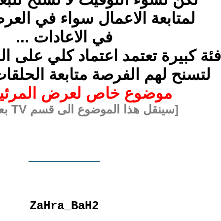
لمتابعة الاعمال سواء في العرض
في الاعادات ...
فئة كبيرة تعتمد اعتماد كلي على ال
لتسنح لهم الفرصة متابعة الحلقات
موضوع خاص لعرض المرئي
[سينقل هذا الموضوع الى قسم TV بعد رمضان]
__________________
ZaHra_BaH2