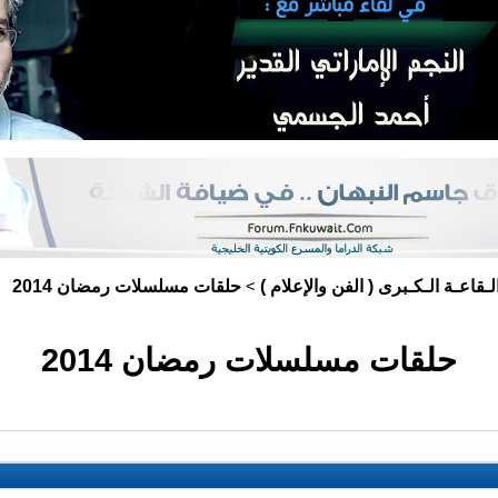
لـقاعـة الـكـبرى ( الفن والإعلام )
حلقات مسلسلات رمضان 2014
>
حلقات مسلسلات رمضان 2014