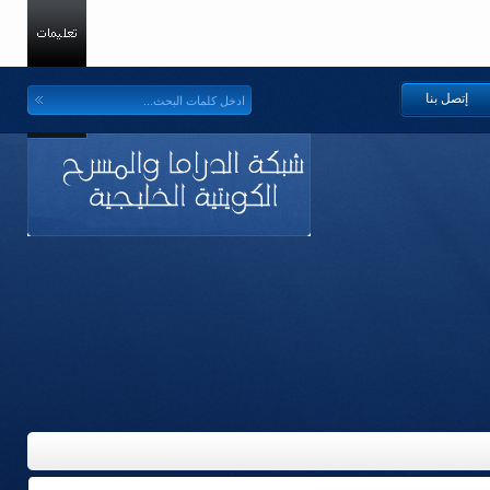
إتصل بنا