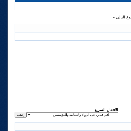
ع التالي
»
الانتقال السريع