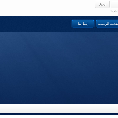
انات؟
صفحتك الرئيسية
إتصل بنا