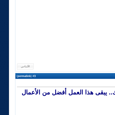
)
permalink
(
3
#
.. يبقى هذا العمل أفضل من الأعمال