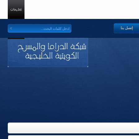
إتصل بنا