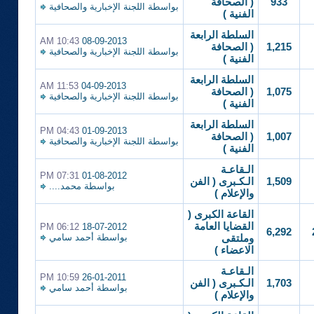
933
( الصحافة
بواسطة
اللجنة الإخبارية والصحافية
الفنية )
السلطة الرابعة
10:43 AM
08-09-2013
1,215
( الصحافة
بواسطة
اللجنة الإخبارية والصحافية
الفنية )
السلطة الرابعة
11:53 AM
04-09-2013
1,075
( الصحافة
بواسطة
اللجنة الإخبارية والصحافية
الفنية )
السلطة الرابعة
04:43 PM
01-09-2013
1,007
( الصحافة
بواسطة
اللجنة الإخبارية والصحافية
الفنية )
الـقاعـة
07:31 PM
01-08-2012
1,509
الـكـبرى ( الفن
بواسطة
محمد....
والإعلام )
القاعة الكبرى (
القضايا العامة
06:12 PM
18-07-2012
6,292
بواسطة
أحمد سامي
وملتقى
الاعضاء )
الـقاعـة
10:59 PM
26-01-2011
1,703
الـكـبرى ( الفن
بواسطة
أحمد سامي
والإعلام )