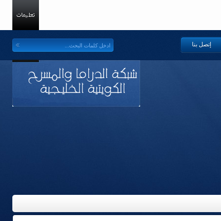
إتصل بنا