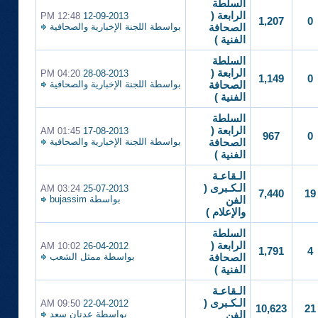
السلطة
الرابعة (
12:48 PM
12-09-2013
1,207
0
بواسطة
اللجنة الإخبارية والصحافية
الصحافة
الفنية )
السلطة
الرابعة (
04:20 PM
28-08-2013
1,149
0
بواسطة
اللجنة الإخبارية والصحافية
الصحافة
الفنية )
السلطة
الرابعة (
01:45 AM
17-08-2013
967
0
بواسطة
اللجنة الإخبارية والصحافية
الصحافة
الفنية )
الـقاعـة
الـكـبرى (
03:24 AM
25-07-2013
7,440
19
بواسطة
bujassim
الفن
والإعلام )
السلطة
الرابعة (
10:02 AM
26-04-2012
1,791
4
بواسطة
ممثل الشعب
الصحافة
الفنية )
الـقاعـة
الـكـبرى (
09:50 AM
22-04-2012
10,623
21
بواسطة
عدنان سعد
الفن