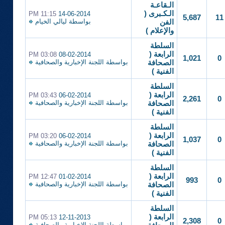
الـقاعـة
الـكـبرى (
11:15 PM
14-06-2014
5,687
11
بواسطة
ليالي الخيام
الفن
والإعلام )
السلطة
الرابعة (
03:08 PM
08-02-2014
1,021
0
بواسطة
اللجنة الإخبارية والصحافية
الصحافة
الفنية )
السلطة
الرابعة (
03:43 PM
06-02-2014
2,261
0
بواسطة
اللجنة الإخبارية والصحافية
الصحافة
الفنية )
السلطة
الرابعة (
03:20 PM
06-02-2014
1,037
0
بواسطة
اللجنة الإخبارية والصحافية
الصحافة
الفنية )
السلطة
الرابعة (
12:47 PM
01-02-2014
993
0
بواسطة
اللجنة الإخبارية والصحافية
الصحافة
الفنية )
السلطة
الرابعة (
05:13 PM
12-11-2013
2,308
0
بواسطة
اللجنة الإخبارية والصحافية