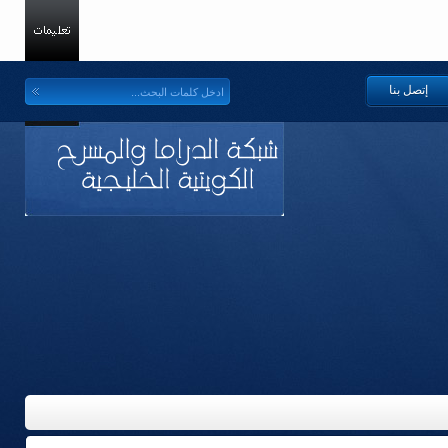
إتصل بنا