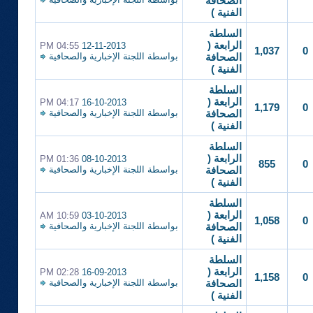
الصحافة
الفنية )
السلطة
الرابعة (
04:55 PM
12-11-2013
1,037
0
بواسطة
اللجنة الإخبارية والصحافية
الصحافة
الفنية )
السلطة
الرابعة (
04:17 PM
16-10-2013
1,179
0
بواسطة
اللجنة الإخبارية والصحافية
الصحافة
الفنية )
السلطة
الرابعة (
01:36 PM
08-10-2013
855
0
بواسطة
اللجنة الإخبارية والصحافية
الصحافة
الفنية )
السلطة
الرابعة (
10:59 AM
03-10-2013
1,058
0
بواسطة
اللجنة الإخبارية والصحافية
الصحافة
الفنية )
السلطة
الرابعة (
02:28 PM
16-09-2013
1,158
0
بواسطة
اللجنة الإخبارية والصحافية
الصحافة
الفنية )