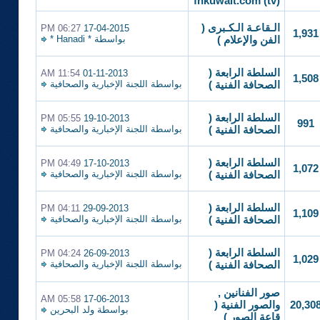
(fnkuwait.com (tv
الـقاعـة الـكـبرى (
06:27 PM
17-04-2015
1,931
بواسطة
* Hanadi *
الفن والإعلام )
السلطة الرابعة (
11:54 AM
01-11-2013
1,508
بواسطة
اللجنة الإخبارية والصحافية
الصحافة الفنية )
السلطة الرابعة (
05:55 PM
19-10-2013
991
بواسطة
اللجنة الإخبارية والصحافية
الصحافة الفنية )
السلطة الرابعة (
04:49 PM
17-10-2013
1,072
بواسطة
اللجنة الإخبارية والصحافية
الصحافة الفنية )
السلطة الرابعة (
04:11 PM
29-09-2013
1,109
بواسطة
اللجنة الإخبارية والصحافية
الصحافة الفنية )
السلطة الرابعة (
04:24 PM
26-09-2013
1,029
بواسطة
اللجنة الإخبارية والصحافية
الصحافة الفنية )
صور الفنانين ,
05:58 AM
17-06-2013
20,30
والصور الفنية (
بواسطة
ولد البحرين
قاعة الصور )