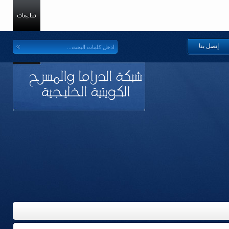
إتصل بنا