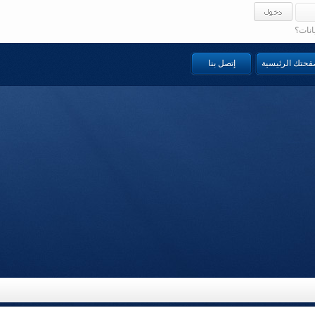
انات؟
صفحتك الرئيسية
إتصل بنا