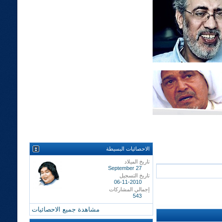
الاحصائيات البسيطة
تاريخ الميلاد
September 27
تاريخ التسجيل
06-11-2010
إجمالي المشاركات
543
مشاهدة جميع الاحصائيات