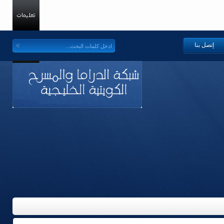
إتصل بنا