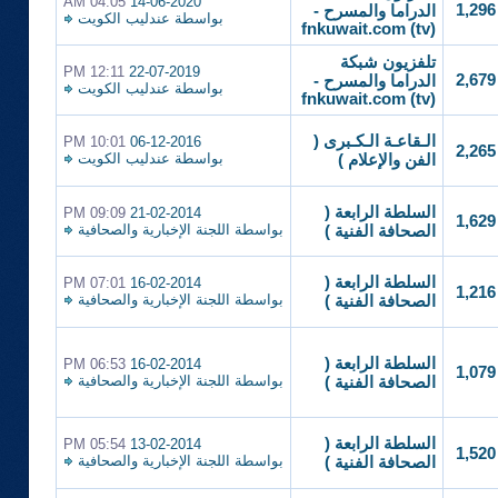
04:05 AM
14-06-2020
1,296
الدراما والمسرح -
بواسطة
عندليب الكويت
(fnkuwait.com (tv
تلفزيون شبكة
12:11 PM
22-07-2019
2,679
الدراما والمسرح -
بواسطة
عندليب الكويت
(fnkuwait.com (tv
الـقاعـة الـكـبرى (
10:01 PM
06-12-2016
2,265
بواسطة
عندليب الكويت
الفن والإعلام )
السلطة الرابعة (
09:09 PM
21-02-2014
1,629
بواسطة
اللجنة الإخبارية والصحافية
الصحافة الفنية )
السلطة الرابعة (
07:01 PM
16-02-2014
1,216
بواسطة
اللجنة الإخبارية والصحافية
الصحافة الفنية )
السلطة الرابعة (
06:53 PM
16-02-2014
1,079
بواسطة
اللجنة الإخبارية والصحافية
الصحافة الفنية )
السلطة الرابعة (
05:54 PM
13-02-2014
1,520
بواسطة
اللجنة الإخبارية والصحافية
الصحافة الفنية )