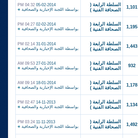
السلطة الرابعة (
04:32 PM
05-02-2014
1,101
بواسطة
اللجنة الإخبارية والصحافية
الصحافة الفنية )
السلطة الرابعة (
04:27 PM
02-02-2014
1,195
بواسطة
اللجنة الإخبارية والصحافية
الصحافة الفنية )
السلطة الرابعة (
02:14 PM
31-01-2014
1,443
بواسطة
اللجنة الإخبارية والصحافية
الصحافة الفنية )
السلطة الرابعة (
09:53 AM
27-01-2014
932
بواسطة
اللجنة الإخبارية والصحافية
الصحافة الفنية )
السلطة الرابعة (
09:14 AM
18-01-2014
1,178
بواسطة
اللجنة الإخبارية والصحافية
الصحافة الفنية )
السلطة الرابعة (
02:47 PM
14-11-2013
1,134
بواسطة
اللجنة الإخبارية والصحافية
الصحافة الفنية )
السلطة الرابعة (
03:24 PM
11-11-2013
1,492
بواسطة
اللجنة الإخبارية والصحافية
الصحافة الفنية )