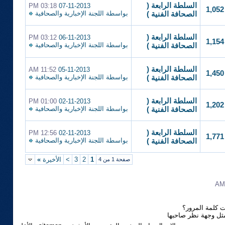
السلطة الرابعة (
03:18 PM
07-11-2013
1,052
بواسطة
اللجنة الإخبارية والصحافية
الصحافة الفنية )
السلطة الرابعة (
03:12 PM
06-11-2013
1,154
بواسطة
اللجنة الإخبارية والصحافية
الصحافة الفنية )
السلطة الرابعة (
11:52 AM
05-11-2013
1,450
بواسطة
اللجنة الإخبارية والصحافية
الصحافة الفنية )
السلطة الرابعة (
01:00 PM
02-11-2013
1,202
بواسطة
اللجنة الإخبارية والصحافية
الصحافة الفنية )
السلطة الرابعة (
12:56 PM
02-11-2013
1,771
بواسطة
اللجنة الإخبارية والصحافية
الصحافة الفنية )
1
2
3
>
الأخيرة
»
صفحة 1 من 4
 كلمة المرور؟
مثل وجهة نظر صاحبها