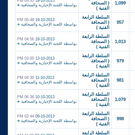
05:53 PM
19-10-2013
1,099
( الصحافة
بواسطة
اللجنة الإخبارية والصحافية
الفنية )
السلطة الرابعة
05:48 PM
19-10-2013
957
( الصحافة
بواسطة
اللجنة الإخبارية والصحافية
الفنية )
السلطة الرابعة
04:56 PM
18-10-2013
1,013
( الصحافة
بواسطة
اللجنة الإخبارية والصحافية
الفنية )
السلطة الرابعة
03:00 PM
13-10-2013
979
( الصحافة
بواسطة
اللجنة الإخبارية والصحافية
الفنية )
السلطة الرابعة
04:30 PM
11-10-2013
981
( الصحافة
بواسطة
اللجنة الإخبارية والصحافية
الفنية )
السلطة الرابعة
06:36 PM
10-10-2013
1,079
( الصحافة
بواسطة
اللجنة الإخبارية والصحافية
الفنية )
السلطة الرابعة
02:44 PM
09-10-2013
998
( الصحافة
بواسطة
اللجنة الإخبارية والصحافية
الفنية )
السلطة الرابعة