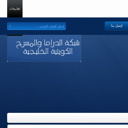
إتصل بنا