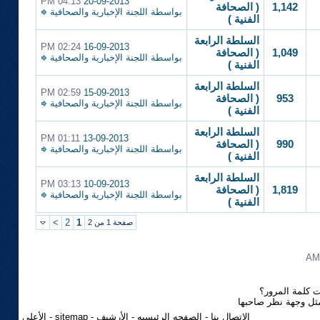
04:13 PM
20-09-2013
1,142
( الصحافة
بواسطة
اللجنة الإخبارية والصحافية
الفنية )
السلطة الرابعة
02:24 PM
16-09-2013
1,049
( الصحافة
بواسطة
اللجنة الإخبارية والصحافية
الفنية )
السلطة الرابعة
02:59 PM
15-09-2013
953
( الصحافة
بواسطة
اللجنة الإخبارية والصحافية
الفنية )
السلطة الرابعة
01:11 PM
13-09-2013
990
( الصحافة
بواسطة
اللجنة الإخبارية والصحافية
الفنية )
السلطة الرابعة
03:13 PM
10-09-2013
1,819
( الصحافة
بواسطة
اللجنة الإخبارية والصحافية
الفنية )
>
2
1
صفحة 1 من 2
 كلمة المرور؟
مثل وجهة نظر صاحبها
الاتصال بنا
-
الصفحه الرئيسيه
-
الأرشيف
-
sitemap
-
الأعلى