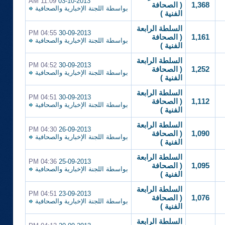
11:09 AM
03-10-2013
1,368
( الصحافة
بواسطة
اللجنة الإخبارية والصحافية
الفنية )
السلطة الرابعة
04:55 PM
30-09-2013
1,161
( الصحافة
بواسطة
اللجنة الإخبارية والصحافية
الفنية )
السلطة الرابعة
04:52 PM
30-09-2013
1,252
( الصحافة
بواسطة
اللجنة الإخبارية والصحافية
الفنية )
السلطة الرابعة
04:51 PM
30-09-2013
1,112
( الصحافة
بواسطة
اللجنة الإخبارية والصحافية
الفنية )
السلطة الرابعة
04:30 PM
26-09-2013
1,090
( الصحافة
بواسطة
اللجنة الإخبارية والصحافية
الفنية )
السلطة الرابعة
04:36 PM
25-09-2013
1,095
( الصحافة
بواسطة
اللجنة الإخبارية والصحافية
الفنية )
السلطة الرابعة
04:51 PM
23-09-2013
1,076
( الصحافة
بواسطة
اللجنة الإخبارية والصحافية
الفنية )
السلطة الرابعة