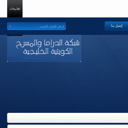
إتصل بنا