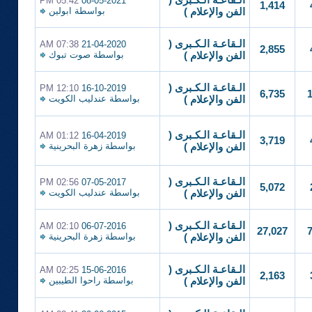
الـقاعـة الـكـبرى (
05:42 PM
08-05-2021
1,414
بواسطة
ابولين
الفن والإعلام )
الـقاعـة الـكـبرى (
07:38 AM
21-04-2020
2,855
بواسطة
صوت تبوك
الفن والإعلام )
الـقاعـة الـكـبرى (
12:10 PM
16-10-2019
6,735
بواسطة
عندليب الكويت
الفن والإعلام )
الـقاعـة الـكـبرى (
01:12 AM
16-04-2019
3,719
بواسطة
زهرة البحرينية
الفن والإعلام )
الـقاعـة الـكـبرى (
02:56 PM
07-05-2017
5,072
بواسطة
عندليب الكويت
الفن والإعلام )
الـقاعـة الـكـبرى (
02:10 AM
06-07-2016
27,027
بواسطة
زهرة البحرينية
الفن والإعلام )
الـقاعـة الـكـبرى (
02:25 AM
15-06-2016
2,163
بواسطة
راحوا الطيبين
الفن والإعلام )