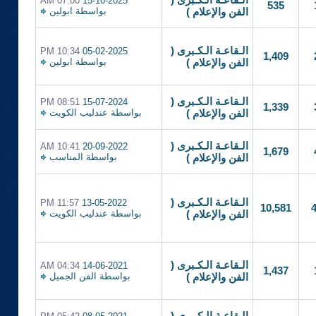
الـقاعـة الـكـبرى (
07:00 AM
15-10-2025
535
بواسطة
ابولين
الفن والإعلام )
الـقاعـة الـكـبرى (
10:34 PM
05-02-2025
1,409
بواسطة
ابولين
الفن والإعلام )
الـقاعـة الـكـبرى (
08:51 PM
15-07-2024
1,339
بواسطة
عندليب الكويت
الفن والإعلام )
الـقاعـة الـكـبرى (
10:41 AM
20-09-2022
1,679
بواسطة
المناسب
الفن والإعلام )
الـقاعـة الـكـبرى (
11:57 PM
13-05-2022
10,581
بواسطة
عندليب الكويت
الفن والإعلام )
الـقاعـة الـكـبرى (
04:34 AM
14-06-2021
1,437
بواسطة
الفن الجميل
الفن والإعلام )