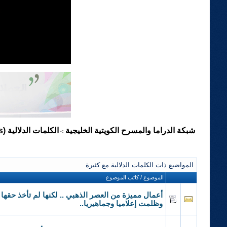
شبكة الدراما والمسرح الكويتية الخليجية
الكلمات الدلالية (Tags)
>
المواضيع ذات الكلمات الدلالية مع
كثيرة
الموضوع / كاتب الموضوع
أعمال مميزة من العصر الذهبي .. لكنها لم تأخذ حقه
وظلمت إعلاميا وجماهيريا..