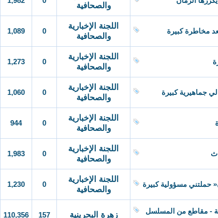
1,982
0
يكررها الزمان
والصحافية
اللجنة الإخبارية
1,089
0
د مخاطرة كبيرة
والصحافية
اللجنة الإخبارية
1,273
0
ة
والصحافية
اللجنة الإخبارية
1,060
0
لي جماهيرية كبيرة
والصحافية
اللجنة الإخبارية
944
0
والصحافية
اللجنة الإخبارية
1,983
0
اث
والصحافية
اللجنة الإخبارية
1,230
0
« حملتني مسؤولية كبيرة
والصحافية
ملة - مقاطع من المسلسل
زهرة البحرينية
110,356
157