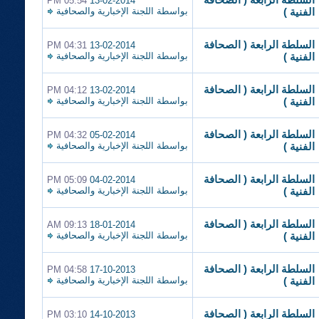
السلطة الرابعة ( الصحافة
05:54 PM
13-02-2014
بواسطة
اللجنة الإخبارية والصحافية
الفنية )
السلطة الرابعة ( الصحافة
04:31 PM
13-02-2014
بواسطة
اللجنة الإخبارية والصحافية
الفنية )
السلطة الرابعة ( الصحافة
04:12 PM
13-02-2014
بواسطة
اللجنة الإخبارية والصحافية
الفنية )
السلطة الرابعة ( الصحافة
04:32 PM
05-02-2014
بواسطة
اللجنة الإخبارية والصحافية
الفنية )
السلطة الرابعة ( الصحافة
05:09 PM
04-02-2014
بواسطة
اللجنة الإخبارية والصحافية
الفنية )
السلطة الرابعة ( الصحافة
09:13 AM
18-01-2014
بواسطة
اللجنة الإخبارية والصحافية
الفنية )
السلطة الرابعة ( الصحافة
04:58 PM
17-10-2013
بواسطة
اللجنة الإخبارية والصحافية
الفنية )
السلطة الرابعة ( الصحافة
03:10 PM
14-10-2013