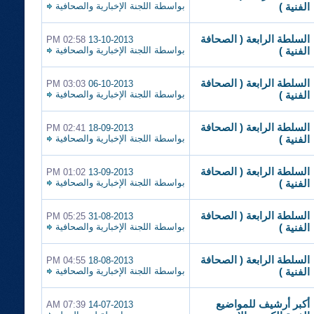
بواسطة
اللجنة الإخبارية والصحافية
الفنية )
السلطة الرابعة ( الصحافة
02:58 PM
13-10-2013
بواسطة
اللجنة الإخبارية والصحافية
الفنية )
السلطة الرابعة ( الصحافة
03:03 PM
06-10-2013
بواسطة
اللجنة الإخبارية والصحافية
الفنية )
السلطة الرابعة ( الصحافة
02:41 PM
18-09-2013
بواسطة
اللجنة الإخبارية والصحافية
الفنية )
السلطة الرابعة ( الصحافة
01:02 PM
13-09-2013
بواسطة
اللجنة الإخبارية والصحافية
الفنية )
السلطة الرابعة ( الصحافة
05:25 PM
31-08-2013
بواسطة
اللجنة الإخبارية والصحافية
الفنية )
السلطة الرابعة ( الصحافة
04:55 PM
18-08-2013
بواسطة
اللجنة الإخبارية والصحافية
الفنية )
أكبر أرشيف للمواضيع
07:39 AM
14-07-2013