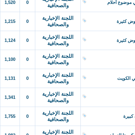
1,520
0
 موضوع أحلام
والصحافية
اللجنة الإخبارية
1,215
0
روض كثيرة
والصحافية
اللجنة الإخبارية
1,124
0
روض كثيرة
والصحافية
اللجنة الإخبارية
1,100
0
والصحافية
اللجنة الإخبارية
1,131
0
في الكويت
والصحافية
اللجنة الإخبارية
1,341
0
والصحافية
اللجنة الإخبارية
1,755
0
كبيرة
والصحافية
اللجنة الإخبارية